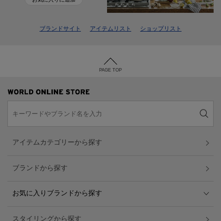
ブランドサイト
アイテムリスト
ショップリスト
PAGE TOP
アイテムカテゴリーから探す
ブランドから探す
お気に入りブランドから探す
スタイリングから探す