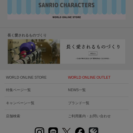
長く愛されるものづくり
WORLD ONLINE STORE
WORLD ONLINE OUTLET
特集ページ一覧
NEWS一覧
キャンペーン一覧
ブランド一覧
店舗検索
ご利用案内・お問い合わせ