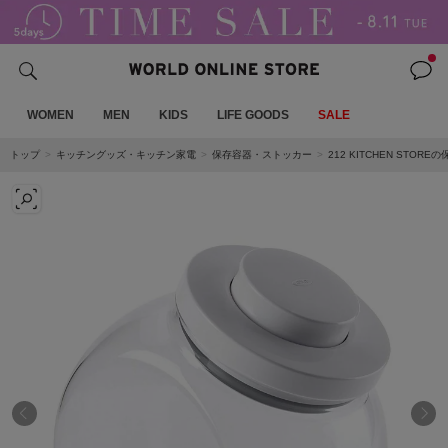
WOMEN
MEN
KIDS
LIFE GOODS
SALE
トップ
キッチングッズ・キッチン家電
保存容器・ストッカー
212 KITCHEN STO