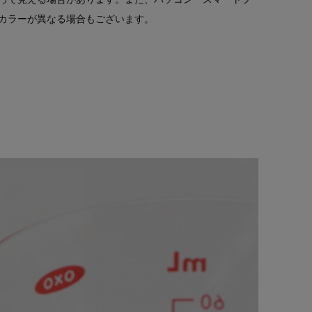
カラーが異なる場合もございます。