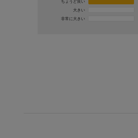
ちょうど良い
大きい
非常に大きい