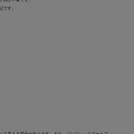
記です。
って見える場合があります。また、パソコン・スマートフ