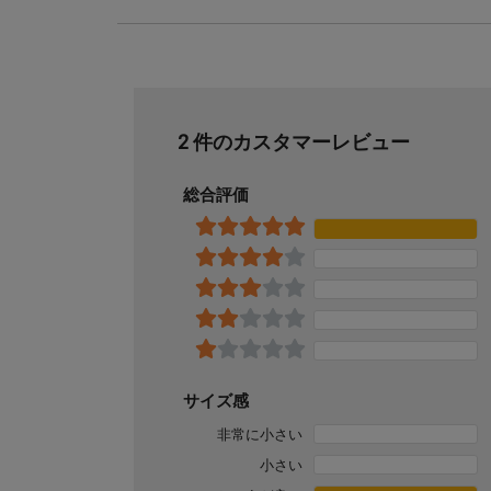
2 件のカスタマーレビュー
総合評価
サイズ感
非常に小さい
小さい