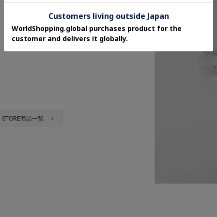
HEN STORE商品一覧 ＞