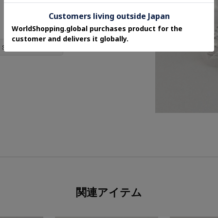
HEN STORE商品一覧 ＞
関連アイテム