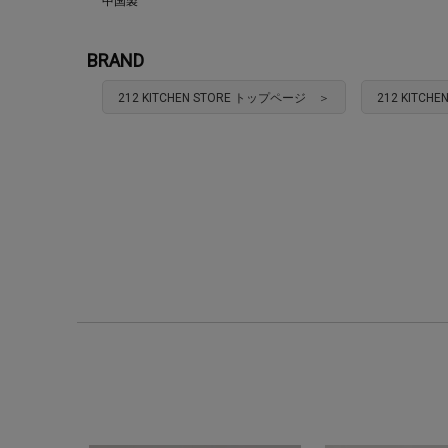
中国製
BRAND
212 KITCHEN STORE トップページ ＞
212 KITC