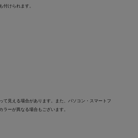
も付けられます。
って見える場合があります。また、パソコン・スマートフ
カラーが異なる場合もございます。