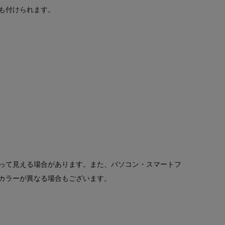
も付けられます。
って見える場合があります。また、パソコン・スマートフ
カラーが異なる場合もございます。