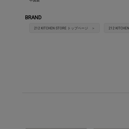
中国製
BRAND
212 KITCHEN STORE トップページ ＞
212 KITC