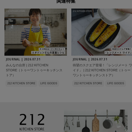
関連特集
JOURNAL |
2026.07.31
JOURNAL |
2026.07.31
みんなの台所 | 212 KITCHEN
待望のスクエア登場！「レンジメート ワ
STORE（トゥーワントゥーキッチンス
イド」 | 212 KITCHEN STORE（トゥー
トア）
ワントゥーキッチンストア）
212 KITCHEN STORE
LIFE GOODS
212 KITCHEN STORE
LIFE GOODS