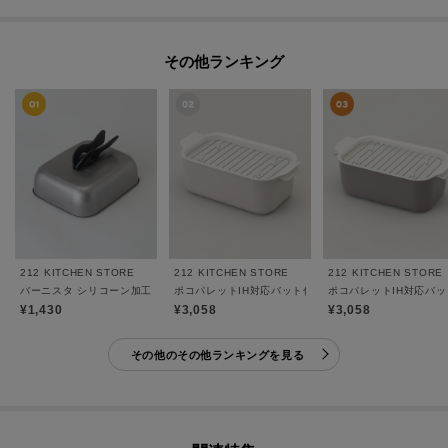
その他ランキング
212 KITCHEN STORE
212 KITCHEN STORE
212 KITCHEN STORE
バーニスタ シリコーン加工スタンドプレートカバー角型22×18.5cm
ポコパレットIH対応バット付多機能鍋 グレー
ポコパレットIH対応バッ
¥1,430
¥3,058
¥3,058
その他のその他ランキングを見る