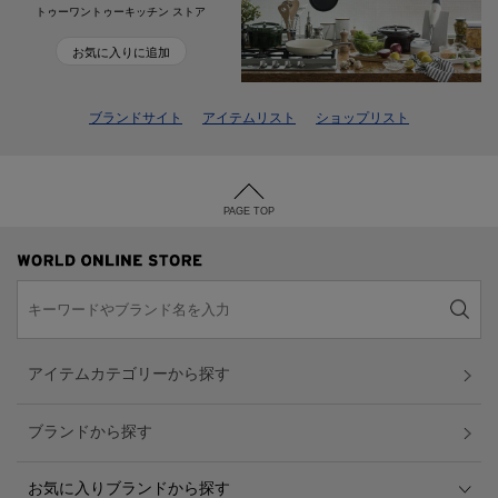
トゥーワントゥーキッチン ストア
お気に入りに追加
ブランドサイト
アイテムリスト
ショップリスト
PAGE TOP
アイテムカテゴリーから探す
ブランドから探す
お気に入りブランドから探す