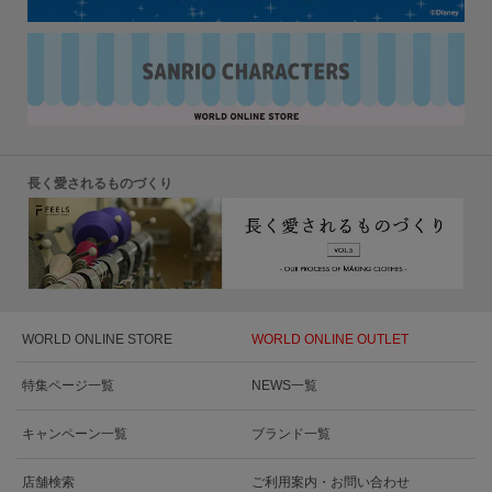
長く愛されるものづくり
WORLD ONLINE STORE
WORLD ONLINE OUTLET
特集ページ一覧
NEWS一覧
キャンペーン一覧
ブランド一覧
店舗検索
ご利用案内・お問い合わせ