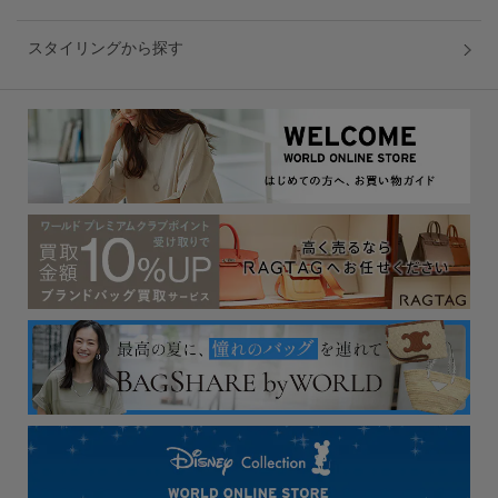
スタイリングから探す