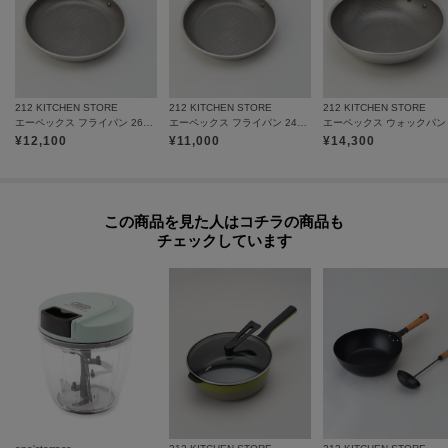
212 KITCHEN STORE
212 KITCHEN STORE
212 KITCHEN STORE
エーペックス フライパン 26cm ＜GreenPan グリーンパン＞
エーペックス フライパン 24cm ＜GreenPan グリーンパン＞
¥
12,100
¥
11,000
¥
14,300
この商品を見た人はコチラの商品も
チェックしています