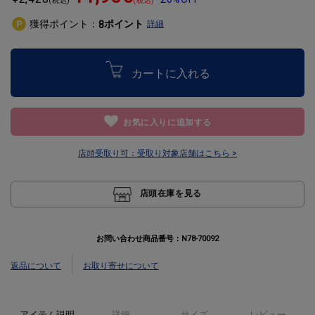
獲得ポイント：
ポイント
8
詳細
カートに入れる
お気に入りに追加する
店頭受取り可：
受取り対象店舗はこちら >
店頭在庫を見る
お問い合わせ商品番号：
N78-70092
返品について
お取り寄せについて
アイテム説明
詳細
サイズ
レビュー