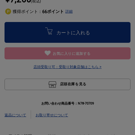
(税込)
獲得ポイント：
ポイント
66
詳細
カートに入れる
お気に入りに追加する
店頭受取り可：
受取り対象店舗はこちら >
店頭在庫を見る
お問い合わせ商品番号：
N78-70709
返品について
お取り寄せについて