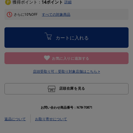
獲得ポイント：
ポイント
14
詳細
さらに10%OFF
すべての対象商品
カートに入れる
お気に入りに追加する
店頭受取り可：
受取り対象店舗はこちら >
店頭在庫を見る
お問い合わせ商品番号：
N78-70871
返品について
お取り寄せについて