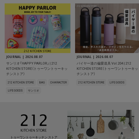
JOURNAL |
2026.08.07
JOURNAL |
2026.08.07
サンリオ「HAPPY PARLOR」 | 212
バイヤー達の偏愛道具 Vol.204 | 212
KITCHEN STORE（トゥーワントゥーキッ
KITCHEN STORE（トゥーワントゥーキッ
チンストア）
チンストア）
212 KITCHEN STORE
BAG
CHARACTER
212 KITCHEN STORE
LIFE GOODS
LIFE GOODS
サンリオ
トゥーワントゥーキッチン ストア