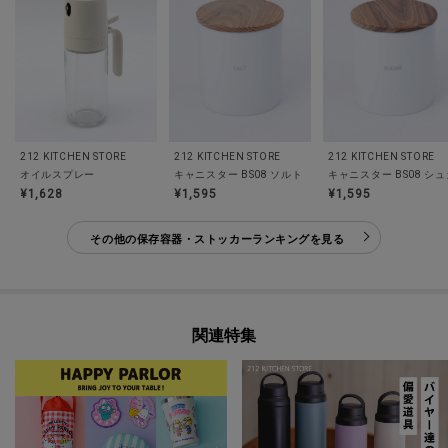
212 KITCHEN STORE
212 KITCHEN STORE
212 KITCHEN STORE
オイルスプレー
キャニスター BS08 ソルト
キャニスター BS08 シ
¥1,628
¥1,595
¥1,595
その他の保存容器・ストッカーランキングを見る
関連特集