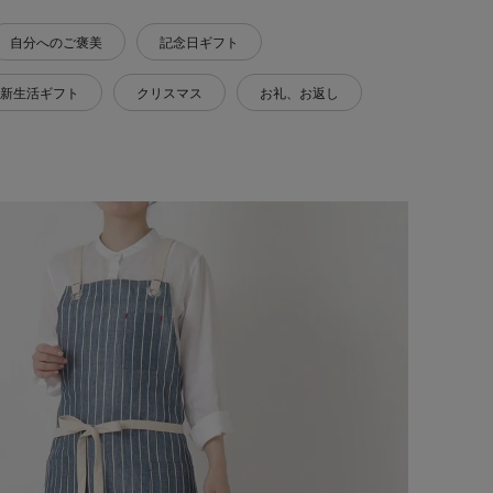
自分へのご褒美
記念日ギフト
新生活ギフト
クリスマス
お礼、お返し