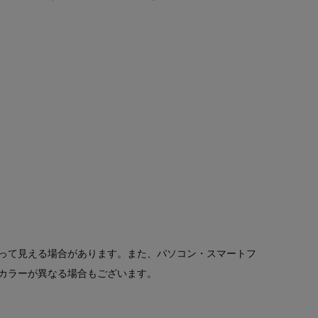
って見える場合があります。また、パソコン・スマートフ
カラーが異なる場合もございます。