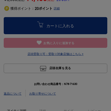
獲得ポイント：
ポイント
20
詳細
カートに入れる
お気に入りに追加する
店頭受取り可：
受取り対象店舗はこちら >
店頭在庫を見る
お問い合わせ商品番号：
N78-71630
返品について
お取り寄せについて
アイテム説明
詳細
サイズ
レビュー