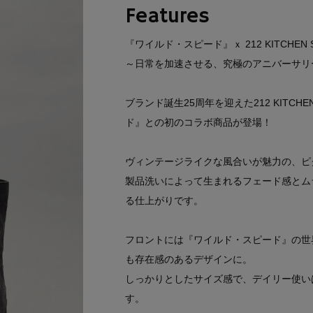
Features
『ワイルド・スピード』ｘ 212 KITCHEN 
～日常を加速させる、究極のアニバーサリ
ブランド誕生25周年を迎えた212 KITC
ド』との初のコラボ商品が登場！
ヴィンテージライクな風合いが魅力の、ピ
製品洗いによって生まれるフェード感とム
る仕上がりです。
フロントには『ワイルド・スピード』の世
も存在感のあるデザインに。
しっかりとしたサイズ感で、デイリー使い
す。