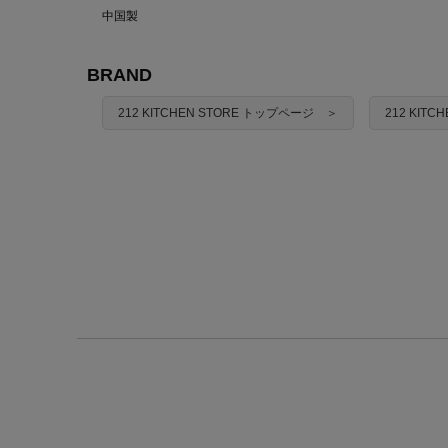
中国製
BRAND
212 KITCHEN STORE トップページ ＞
212 KIT