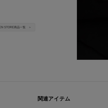
CHEN STORE商品一覧 ＞
関連アイテム