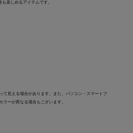
感覚も楽しめるアイテムです。
って見える場合があります。また、パソコン・スマートフ
カラーが異なる場合もございます。