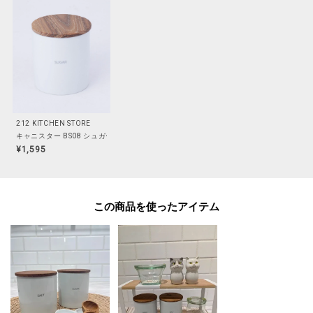
212 KITCHEN STORE
キャニスター BS08 シュガー
¥1,595
この商品を使った