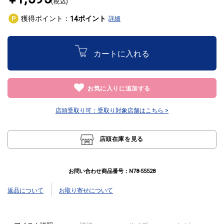
(税込)
獲得ポイント：
ポイント
14
詳細
カートに入れる
お気に入りに追加する
店頭受取り可：
受取り対象店舗はこちら >
店頭在庫を見る
お問い合わせ商品番号：
N78-55528
返品について
お取り寄せについて