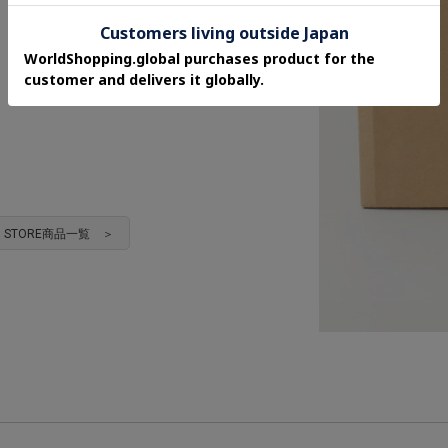
HEN STORE商品一覧 ＞