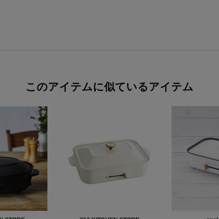
このアイテムに似ているアイテム