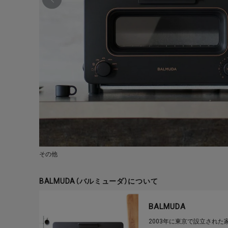
その他
BALMUDA（バルミューダ）について
BALMUDA
2003年に東京で設立された