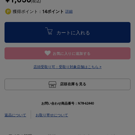
(税込)
獲得ポイント：
ポイント
14
詳細
カートに入れる
お気に入りに追加する
店頭受取り可：
受取り対象店舗はこちら >
店頭在庫を見る
お問い合わせ商品番号：
N78-62440
返品について
お取り寄せについて