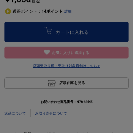
(税込)
獲得ポイント：
ポイント
14
詳細
カートに入れる
お気に入りに追加する
店頭受取り可：
受取り対象店舗はこちら >
店頭在庫を見る
お問い合わせ商品番号：
N78-62445
返品について
お取り寄せについて