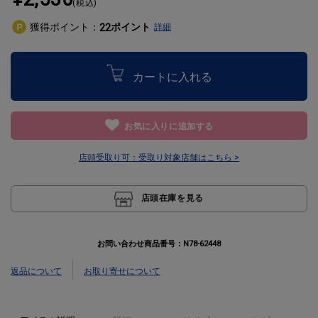
(税込)
獲得ポイント：
ポイント
22
詳細
カートに入れる
お気に入りに追加する
店頭受取り可：
受取り対象店舗はこちら >
店頭在庫を見る
お問い合わせ商品番号：
N78-62448
返品について
お取り寄せについて