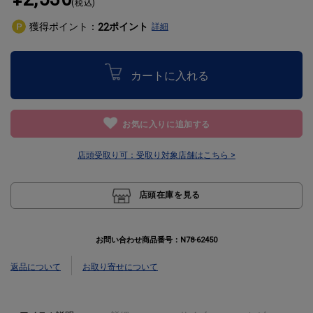
(税込)
獲得ポイント：
ポイント
22
詳細
カートに入れる
お気に入りに追加する
店頭受取り可：
受取り対象店舗はこちら >
店頭在庫を見る
お問い合わせ商品番号：
N78-62450
返品について
お取り寄せについて