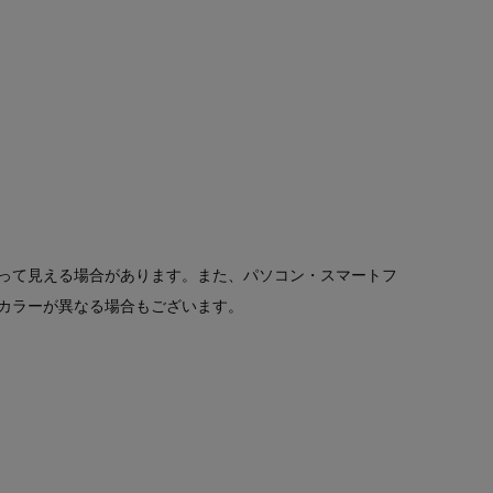
って見える場合があります。また、パソコン・スマートフ
カラーが異なる場合もございます。