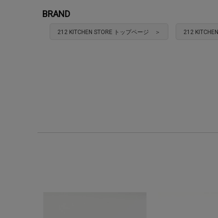
BRAND
212 KITCHEN STORE トップページ ＞
212 KITC