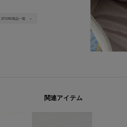
HEN STORE商品一覧 ＞
関連アイテム