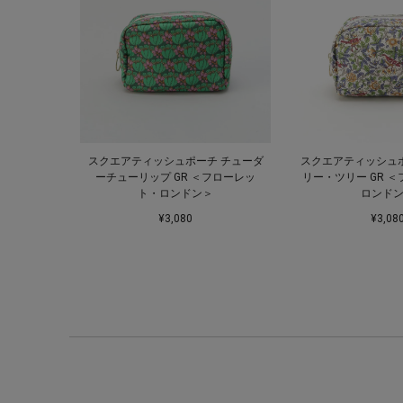
スクエアティッシュポーチ チューダ
スクエアティッシュ
ーチューリップ GR ＜フローレッ
リー・ツリー GR 
ト・ロンドン＞
ロンド
¥3,080
¥3,08