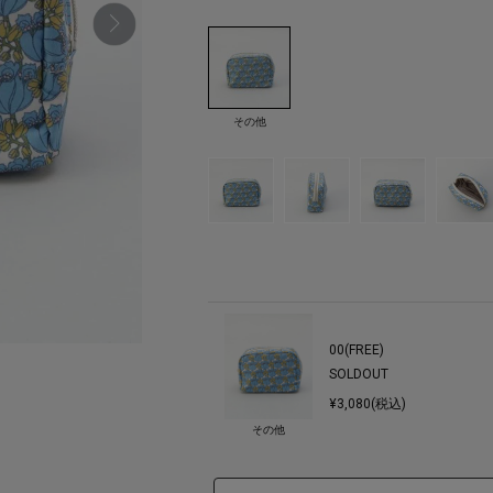
その他
00(FREE)
SOLDOUT
¥3,080(税込)
その他