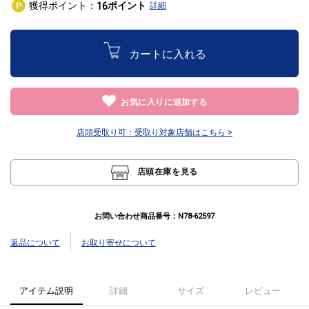
獲得ポイント：
ポイント
16
詳細
カートに入れる
お気に入りに追加する
店頭受取り可：
受取り対象店舗はこちら >
店頭在庫を見る
お問い合わせ商品番号：
N78-62597
返品について
お取り寄せについて
アイテム説明
詳細
サイズ
レビュー