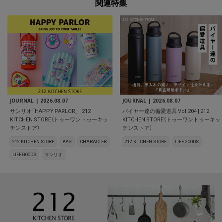
関連特集
JOURNAL |
2026.08.07
JOURNAL |
2026.08.07
サンリオ「HAPPY PARLOR」 | 212
バイヤー達の偏愛道具 Vol.204 | 212
KITCHEN STORE（トゥーワントゥーキッ
KITCHEN STORE（トゥーワントゥーキッ
チンストア）
チンストア）
212 KITCHEN STORE
BAG
CHARACTER
212 KITCHEN STORE
LIFE GOODS
LIFE GOODS
サンリオ