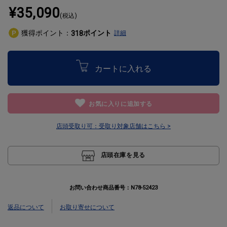
¥35,090
(税込)
獲得ポイント：
ポイント
318
詳細
カートに入れる
お気に入りに追加する
店頭受取り可：
受取り対象店舗はこちら >
店頭在庫を見る
お問い合わせ商品番号：
N78-52423
返品について
お取り寄せについて