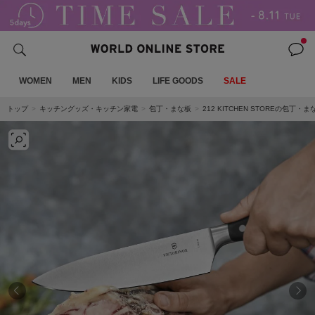
WOMEN
MEN
KIDS
LIFE GOODS
SALE
トップ
キッチングッズ・キッチン家電
包丁・まな板
212 KITCHEN STOREの包丁・ま