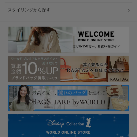
スタイリングから探す