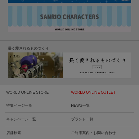
長く愛されるものづくり
WORLD ONLINE STORE
WORLD ONLINE OUTLET
特集ページ一覧
NEWS一覧
キャンペーン一覧
ブランド一覧
店舗検索
ご利用案内・お問い合わせ