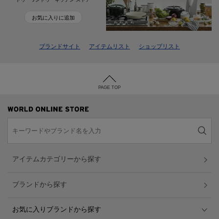
お気に入りに追加
ブランドサイト
アイテムリスト
ショップリスト
PAGE TOP
アイテムカテゴリーから探す
ブランドから探す
お気に入りブランドから探す