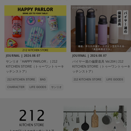
JOURNAL |
2026.08.07
JOURNAL |
2026.08.07
サンリオ「HAPPY PARLOR」 | 212
バイヤー達の偏愛道具 Vol.204 | 212
KITCHEN STORE（トゥーワントゥーキ
KITCHEN STORE（トゥーワントゥーキ
ッチンストア）
ッチンストア）
212 KITCHEN STORE
BAG
212 KITCHEN STORE
LIFE GOODS
CHARACTER
LIFE GOODS
サンリオ
トゥーワントゥーキッチン ストア