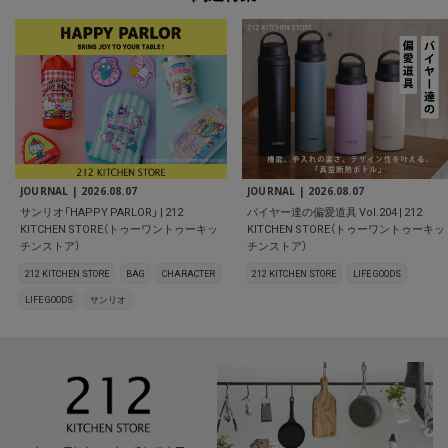
JOURNAL |
2026.08.07
JOURNAL |
2026.08.07
サンリオ「HAPPY PARLOR」 | 212
バイヤー達の偏愛道具 Vol.204 | 212
KITCHEN STORE（トゥーワントゥーキッ
KITCHEN STORE（トゥーワントゥーキッ
チンストア）
チンストア）
212 KITCHEN STORE
BAG
CHARACTER
212 KITCHEN STORE
LIFE GOODS
LIFE GOODS
サンリオ