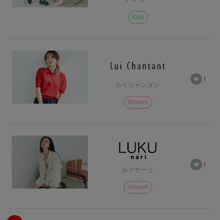
Kids
ルイシャンタン
Women
ルクナーリ
Women