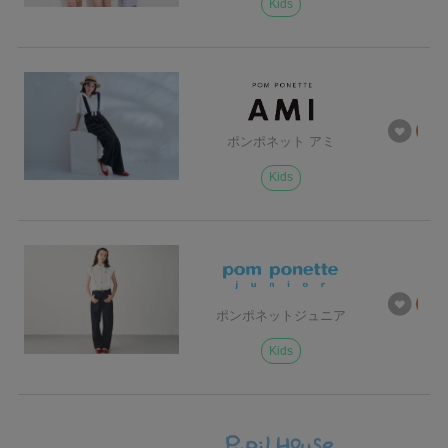
Kids
ポンポネット アミ
Kids
ポンポネットジュニア
Kids