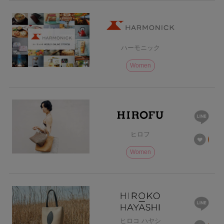
ハーモニック
Women
ヒロフ
Women
ヒロコ ハヤシ