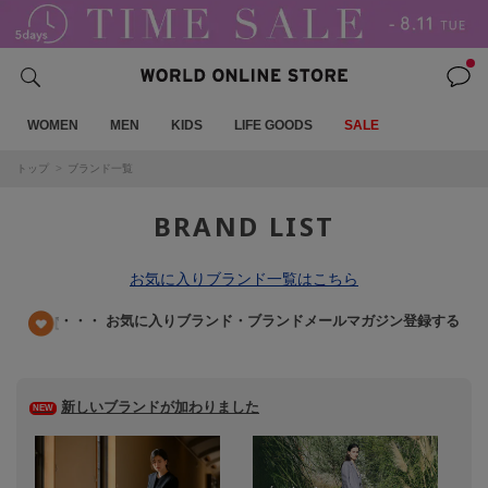
WOMEN
MEN
KIDS
LIFE GOODS
SALE
トップ
ブランド一覧
BRAND LIST
お気に入りブランド一覧はこちら
・・・ お気に入りブランド・ブランドメールマガジン登録する
新しいブランドが加わりました
NEW