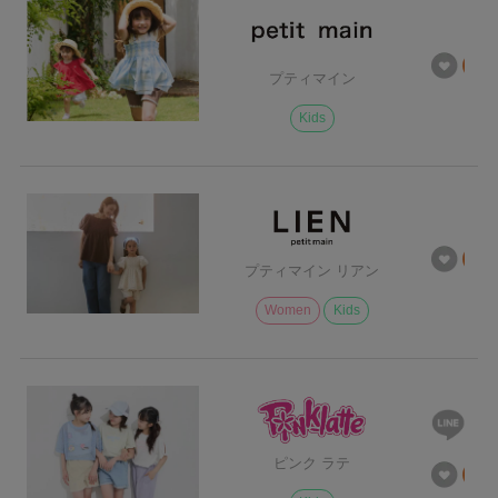
プティマイン
Kids
プティマイン リアン
Women
Kids
ピンク ラテ