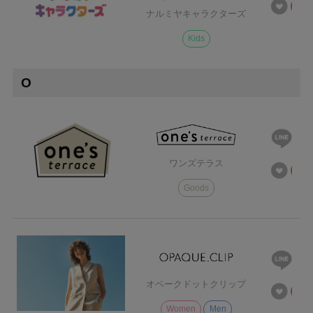
ナルミヤキャラクターズ
Kids
O
ワンズテラス
Goods
オペークドットクリップ
Women
Men