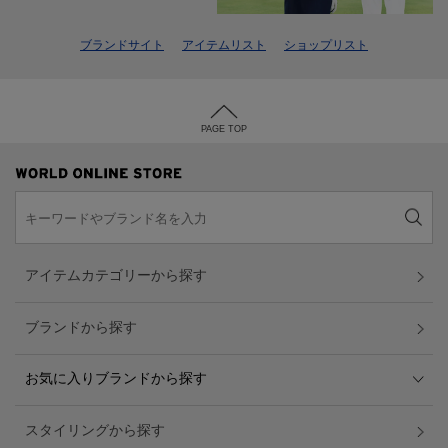
ブランドサイト
アイテムリスト
ショップリスト
PAGE TOP
アイテムカテゴリーから探す
ブランドから探す
お気に入りブランドから探す
スタイリングから探す