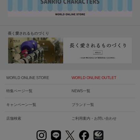
長く愛されるものづくり
WORLD ONLINE STORE
WORLD ONLINE OUTLET
特集ページ一覧
NEWS一覧
キャンペーン一覧
ブランド一覧
店舗検索
ご利用案内・お問い合わせ