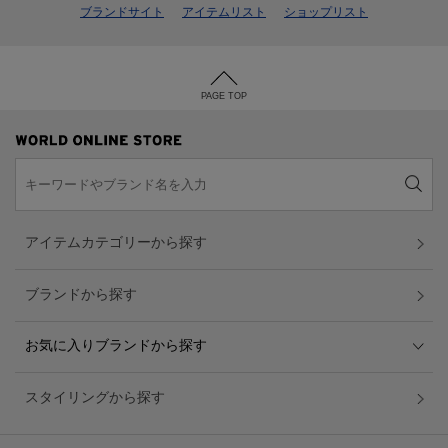
ブランドサイト
アイテムリスト
ショップリスト
PAGE TOP
アイテムカテゴリーから探す
ブランドから探す
お気に入りブランドから探す
スタイリングから探す