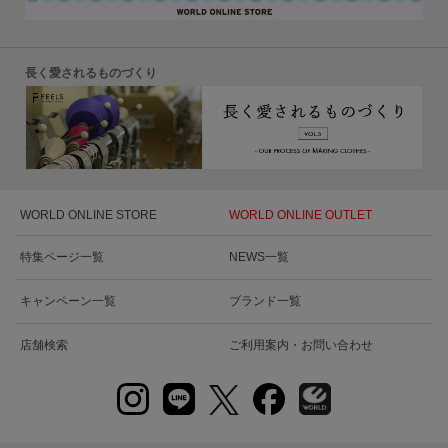
長く愛されるものづくり
WORLD ONLINE STORE
WORLD ONLINE OUTLET
特集ページ一覧
NEWS一覧
キャンペーン一覧
ブランド一覧
店舗検索
ご利用案内・お問い合わせ