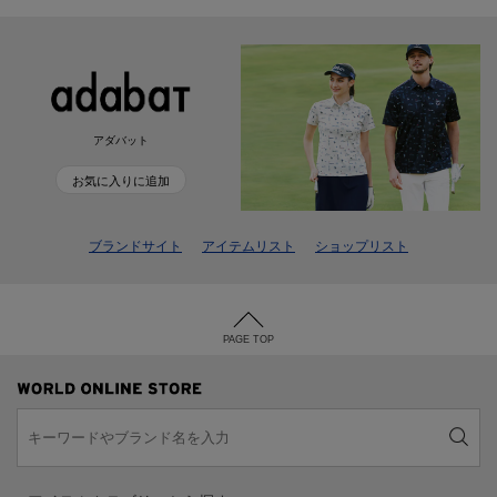
アダバット
お気に入りに追加
ブランドサイト
アイテムリスト
ショップリスト
PAGE TOP