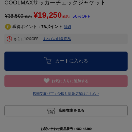
COOLMAXサッカーチェックジャケット
¥19,250
¥
38,500
50%OFF
(税込)
(税込)
獲得ポイント：
ポイント
78
詳細
さらに10%OFF
すべての対象商品
カートに入れる
お気に入りに追加する
店頭受取り可：
受取り対象店舗はこちら >
店頭在庫を見る
お問い合わせ商品番号：
082-45300