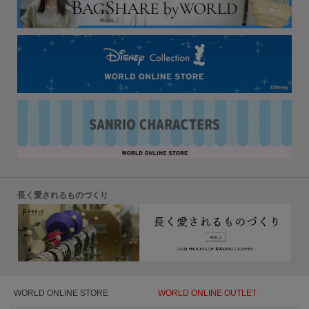
長く愛されるものづくり
WORLD ONLINE STORE
WORLD ONLINE OUTLET