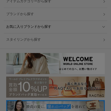
アイテムカテゴリーから探す
ブランドから探す
お気に入りブランドから探す
スタイリングから探す