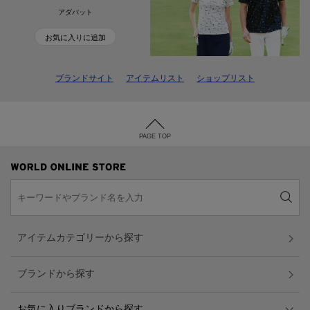
アダバット
お気に入りに追加
ブランドサイト
アイテムリスト
ショップリスト
PAGE TOP
アイテムカテゴリーから探す
ブランドから探す
お気に入りブランドから探す