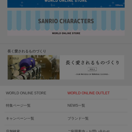
長く愛されるものづくり
WORLD ONLINE STORE
WORLD ONLINE OUTLET
特集ページ一覧
NEWS一覧
キャンペーン一覧
ブランド一覧
店舗検索
ご利用案内・お問い合わせ