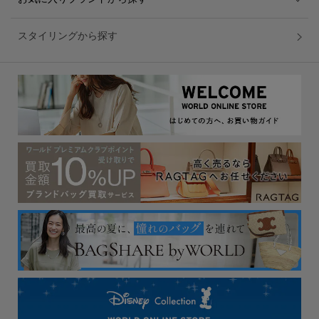
スタイリングから探す