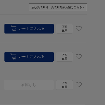
店頭受取り可：
受取り対象店舗はこちら >
店頭
在庫
店頭
在庫
店頭
在庫なし
在庫