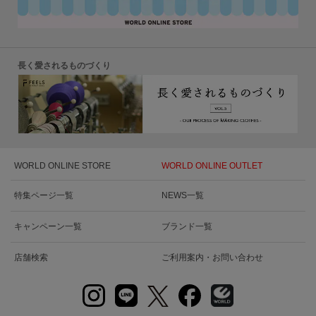
長く愛されるものづくり
WORLD ONLINE STORE
WORLD ONLINE OUTLET
特集ページ一覧
NEWS一覧
キャンペーン一覧
ブランド一覧
店舗検索
ご利用案内・お問い合わせ