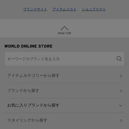
ブランドサイト
アイテムリスト
ショップリスト
PAGE TOP
アイテムカテゴリーから探す
ブランドから探す
お気に入りブランドから探す
スタイリングから探す