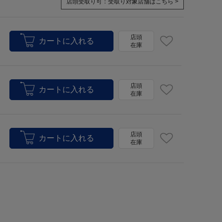
店頭受取り可：
受取り対象店舗はこちら >
店頭
在庫
店頭
在庫
店頭
在庫