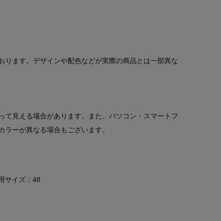
おります。デザインや配色などが実際の商品とは一部異な
って見える場合があります。また、パソコン・スマートフ
カラーが異なる場合もございます。
着用サイズ：48