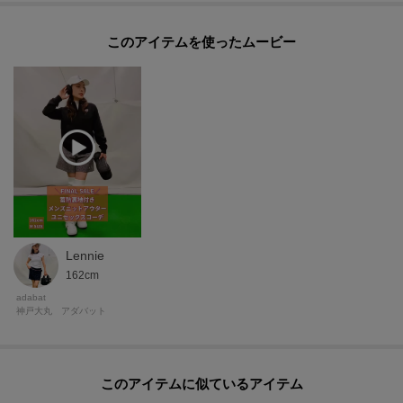
このアイテムを使ったムービー
Lennie
162cm
adabat
神戸大丸 アダバット
このアイテムに似ているアイテム