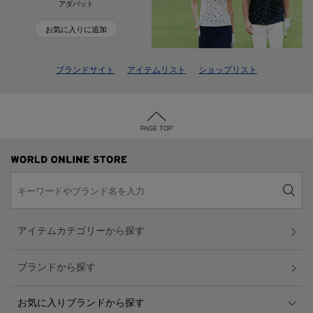
アダバット
お気に入りに追加
ブランドサイト
アイテムリスト
ショップリスト
PAGE TOP
アイテムカテゴリーから探す
ブランドから探す
お気に入りブランドから探す