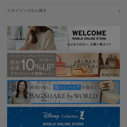
スタイリングから探す