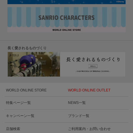
長く愛されるものづくり
WORLD ONLINE STORE
WORLD ONLINE OUTLET
特集ページ一覧
NEWS一覧
キャンペーン一覧
ブランド一覧
店舗検索
ご利用案内・お問い合わせ