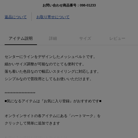
お問い合わせ商品番号：
098-01233
返品について
お取り寄せについて
アイテム説明
詳細
サイズ
レビュー
センターにラインをデザインしたメッシュベルトです。
細かいサイズ調整が可能なのでとても便利です。
落ち着いた色目なので幅広いスタイリングに対応します。
シンプルなので普段用としてもお使いいただけます。
********************
■気になるアイテムは『お気に入り登録』がおすすめです■
オンラインサイトの各アイテムにある「ハートマーク」を
クリックして簡単に追加できます
お気に入り登録して頂いたアイテムは