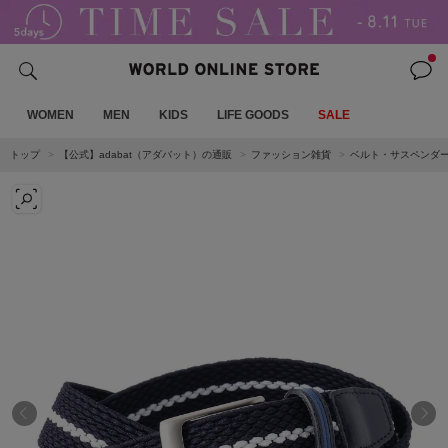
WOMEN
MEN
KIDS
LIFE GOODS
SALE
トップ
【公式】adabat（アダバット）の通販
ファッション雑貨
ベルト・サスペンダ