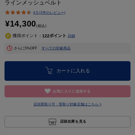
ラインメッシュベルト
4.5 (2件のレビュー)
¥14,300
(税込)
獲得ポイント：
ポイント
122
詳細
さらに5%OFF
すべての対象商品
カートに入れる
お気に入りに追加する
店頭受取り可：
受取り対象店舗はこちら >
店頭在庫を見る