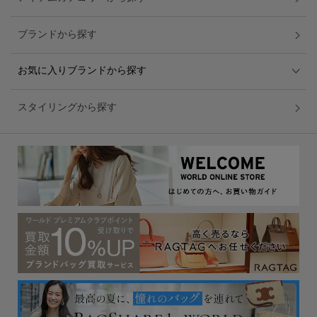
ブランドから探す
お気に入りブランドから探す
スタイリングから探す