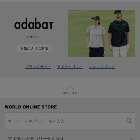
アダバット
お気に入りに追加
ブランドサイト
アイテムリスト
ショップリスト
PAGE TOP
アイテムカテゴリーから探す