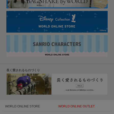
長く愛されるものづくり
WORLD ONLINE STORE
WORLD ONLINE OUTLET