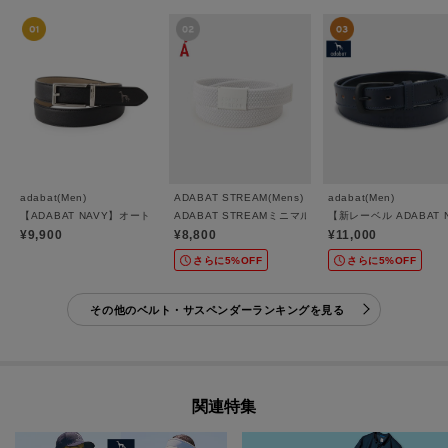
adabat(Men)
ADABAT STREAM(Mens)
adabat(Men)
【ADABAT NAVY】オートロック式ベルト
ADABAT STREAMミニマルメッシュベルト
【新レーベル ADABAT
¥9,900
¥8,800
¥11,000
さらに5%OFF
さらに5%OFF
その他のベルト・サスペンダーランキングを見る
関連特集