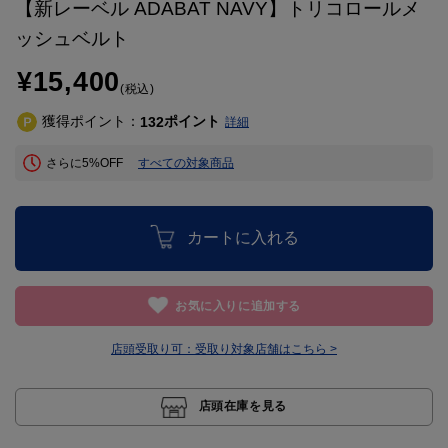
【新レーベル ADABAT NAVY】トリコロールメ
ッシュベルト
¥15,400
(税込)
獲得ポイント：
ポイント
132
詳細
さらに5%OFF
すべての対象商品
カートに入れる
お気に入りに追加する
店頭受取り可：
受取り対象店舗はこちら >
店頭在庫を見る