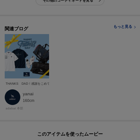
その他のコーディネートを見る
もっと見る
関連ブログ
THANKS DAD！感謝をこめて
yanai
160cm
adabat 本部
このアイテムを使ったムービー