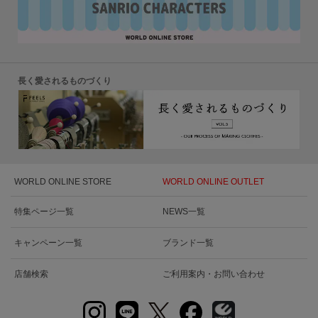
長く愛されるものづくり
WORLD ONLINE STORE
WORLD ONLINE OUTLET
特集ページ一覧
NEWS一覧
キャンペーン一覧
ブランド一覧
店舗検索
ご利用案内・お問い合わせ