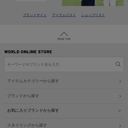
ブランドサイト
アイテムリスト
ショップリスト
PAGE TOP
アイテムカテゴリーから探す
ブランドから探す
お気に入りブランドから探す
スタイリングから探す