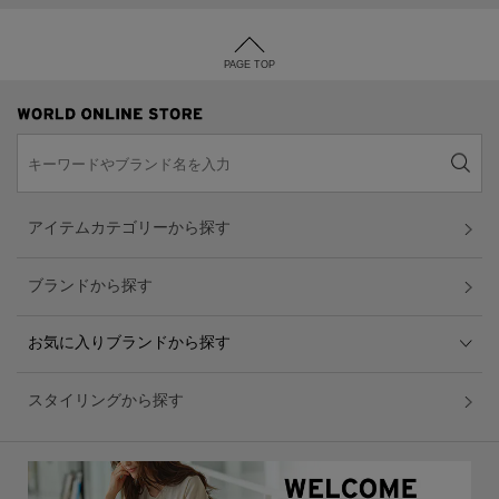
PAGE TOP
アイテムカテゴリーから探す
ブランドから探す
お気に入りブランドから探す
スタイリングから探す