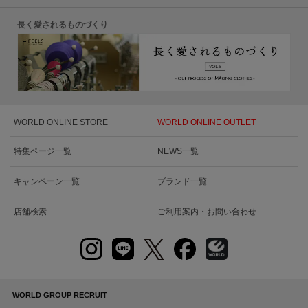
長く愛されるものづくり
WORLD ONLINE STORE
WORLD ONLINE OUTLET
特集ページ一覧
NEWS一覧
キャンペーン一覧
ブランド一覧
店舗検索
ご利用案内・お問い合わせ
WORLD GROUP RECRUIT