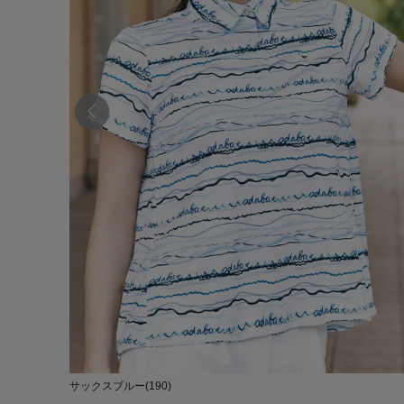
サックスブルー(190)