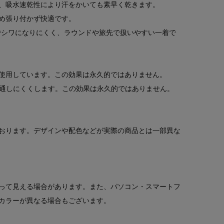
、吸水速乾性により汗をかいても素早く乾きます。
め張り付かず快適です。
でシワになりにくく、ラウンドや旅先で扱いやすい一着で
使用しています。この効果は永久的ではありません。
を通しにくくします。この効果は永久的ではありません。
おります。デザインや配色などが実際の商品とは一部異な
って見える場合があります。また、パソコン・スマートフ
カラーが異なる場合もございます。