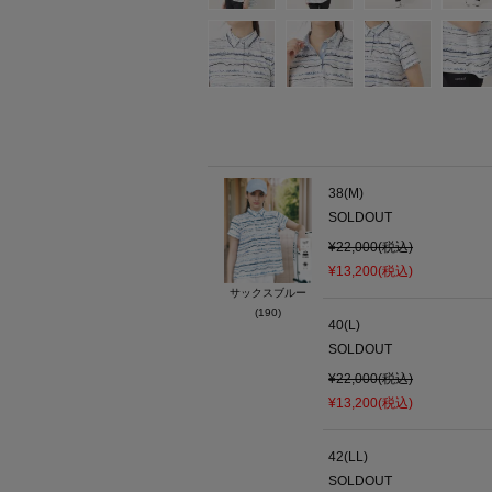
38(M)
SOLDOUT
¥22,000(税込)
¥13,200(税込)
サックスブルー
(190)
40(L)
SOLDOUT
¥22,000(税込)
¥13,200(税込)
42(LL)
SOLDOUT