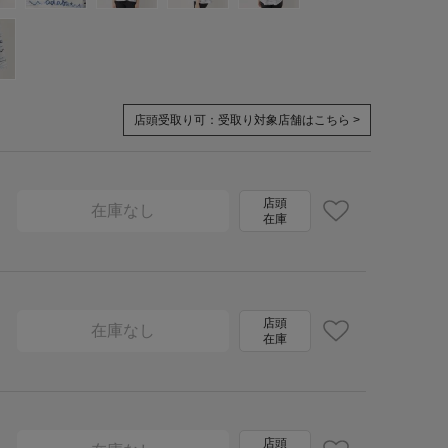
店頭受取り可：
受取り対象店舗はこちら >
店頭
在庫なし
在庫
店頭
在庫なし
在庫
店頭