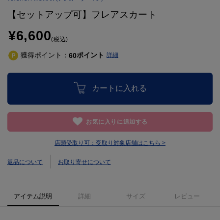
【セットアップ可】フレアスカート
¥6,600
(税込)
獲得ポイント：
ポイント
60
詳細
カートに入れる
お気に入りに追加する
店頭受取り可：
受取り対象店舗はこちら >
返品について
お取り寄せについて
アイテム説明
詳細
サイズ
レビュー