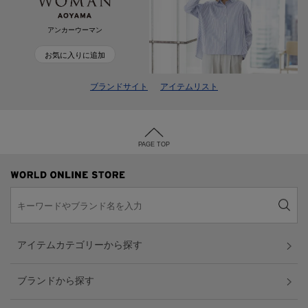
アンカーウーマン
お気に入りに追加
ブランドサイト
アイテムリスト
PAGE TOP
アイテムカテゴリーから探す
ブランドから探す