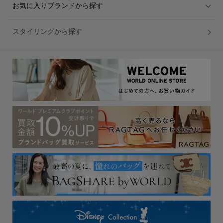
お気に入りブランドから探す
スタイリングから探す