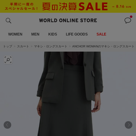
WOMEN
MEN
KIDS
LIFE GOODS
SALE
トップ
スカート
マキシ・ロングスカート
ANCHOR WOMANのマキシ・ロングスカート