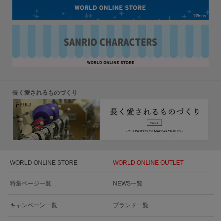
長く愛されるものづくり
WORLD ONLINE STORE
WORLD ONLINE OUTLET
特集ページ一覧
NEWS一覧
キャンペーン一覧
ブランド一覧