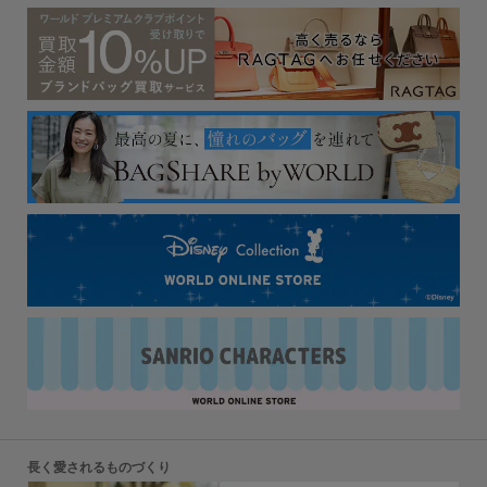
長く愛されるものづくり