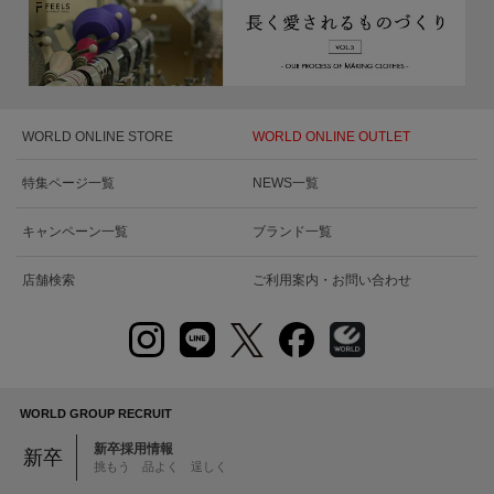
WORLD ONLINE STORE
WORLD ONLINE OUTLET
特集ページ一覧
NEWS一覧
キャンペーン一覧
ブランド一覧
店舗検索
ご利用案内・お問い合わせ
WORLD GROUP RECRUIT
新卒採用情報
新卒
挑もう 品よく 逞しく