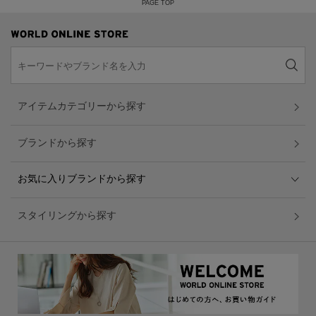
PAGE TOP
アイテムカテゴリーから探す
ブランドから探す
お気に入りブランドから探す
スタイリングから探す