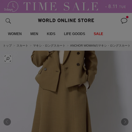
WOMEN
MEN
KIDS
LIFE GOODS
SALE
トップ
スカート
マキシ・ロングスカート
ANCHOR WOMANのマキシ・ロングスカート