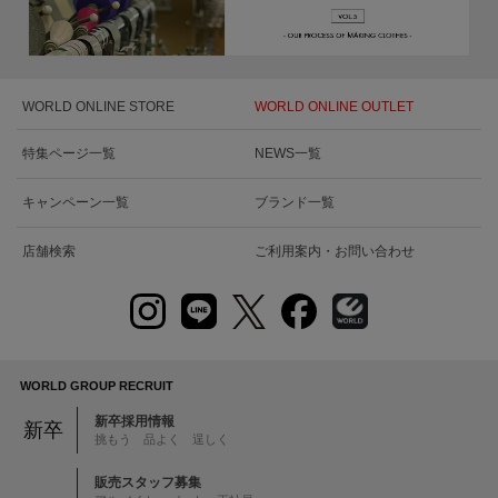
WORLD ONLINE STORE
WORLD ONLINE OUTLET
特集ページ一覧
NEWS一覧
キャンペーン一覧
ブランド一覧
店舗検索
ご利用案内・お問い合わせ
WORLD GROUP RECRUIT
新卒採用情報
新卒
挑もう 品よく 逞しく
販売スタッフ募集