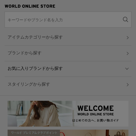
アイテムカテゴリーから探す
ブランドから探す
お気に入りブランドから探す
スタイリングから探す