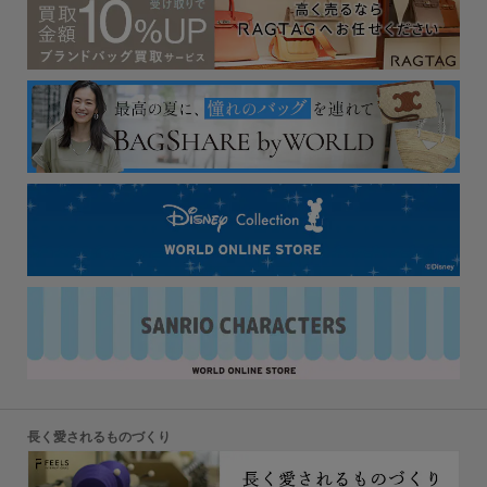
長く愛されるものづくり