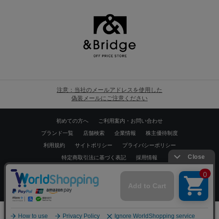
注意：当社のメールアドレスを使用した
偽装メールにご注意ください
初めての方へ
ご利用案内・お問い合わせ
ブランド一覧
店舗検索
企業情報
株主優待制度
利用規約
サイトポリシー
プライバシーポリシー
特定商取引法に基づく表記
採用情報
Copyrights © WORLD CO.,LTD. All rights reserved.
スマートフォン ｜
PC
0