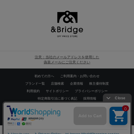
注意：当社のメールアドレスを使用した
偽装メールにご注意ください
初めての方へ
ご利用案内・お問い合わせ
ブランド一覧
店舗検索
企業情報
株主優待制度
利用規約
サイトポリシー
プライバシーポリシー
特定商取引法に基づく表記
採用情報
Copyrights © WORLD CO.,LTD. All rights reserved.
スマートフォン ｜
PC
0