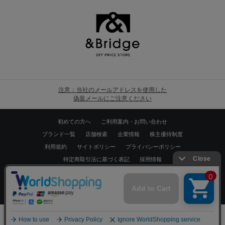
注意：当社のメールアドレスを使用した
偽装メールにご注意ください
初めての方へ
ご利用案内・お問い合わせ
ブランド一覧
店舗検索
企業情報
株主優待制度
利用規約
サイトポリシー
プライバシーポリシー
特定商取引法に基づく表記
採用情報
Copyrights © WORLD CO.,LTD. All rights reserved.
スマートフォン ｜
PC
0