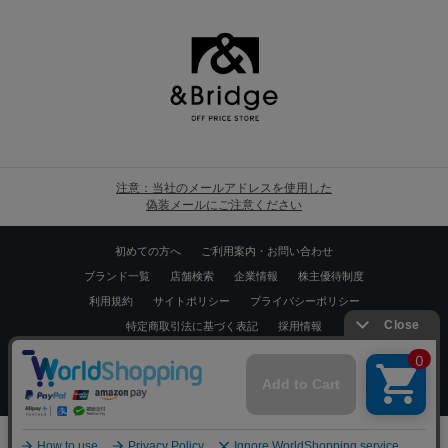
注意：当社のメールアドレスを使用した
偽装メールにご注意ください
初めての方へ
ご利用案内・お問い合わせ
ブランド一覧
店舗検索
企業情報
株主優待制度
利用規約
サイトポリシー
プライバシーポリシー
特定商取引法に基づく表記
採用情報
Copyrights © WORLD CO.,LTD. All rights reserved.
スマートフォン ｜
PC
0