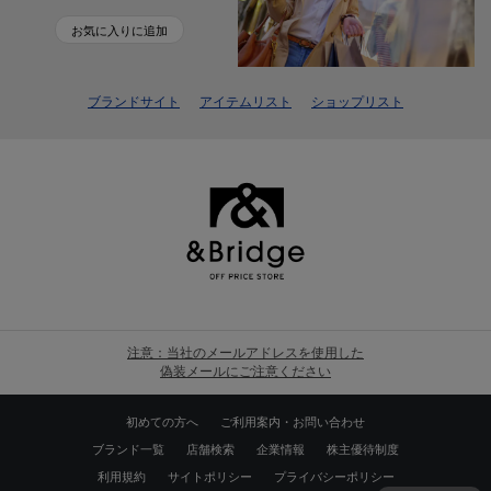
お気に入りに追加
ブランドサイト
アイテムリスト
ショップリスト
注意：当社のメールアドレスを使用した
偽装メールにご注意ください
初めての方へ
ご利用案内・お問い合わせ
ブランド一覧
店舗検索
企業情報
株主優待制度
利用規約
サイトポリシー
プライバシーポリシー