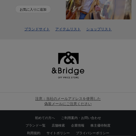
お気に入りに追加
ブランドサイト
アイテムリスト
ショップリスト
注意：当社のメールアドレスを使用した
偽装メールにご注意ください
初めての方へ
ご利用案内・お問い合わせ
ブランド一覧
店舗検索
企業情報
株主優待制度
利用規約
サイトポリシー
プライバシーポリシー