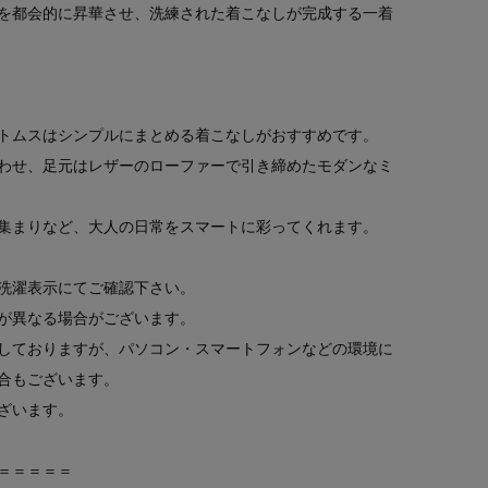
を都会的に昇華させ、洗練された着こなしが完成する一着
トムスはシンプルにまとめる着こなしがおすすめです。
わせ、足元はレザーのローファーで引き締めたモダンなミ
集まりなど、大人の日常をスマートに彩ってくれます。
洗濯表示にてご確認下さい。
が異なる場合がございます。
しておりますが、パソコン・スマートフォンなどの環境に
合もございます。
ざいます。
＝＝＝＝＝