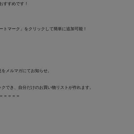
おすすめです！
ートマーク」をクリックして簡単に追加可能！
況をメルマガにてお知らせ。
ックでき、自分だけのお買い物リストが作れます。
＝＝＝＝＝