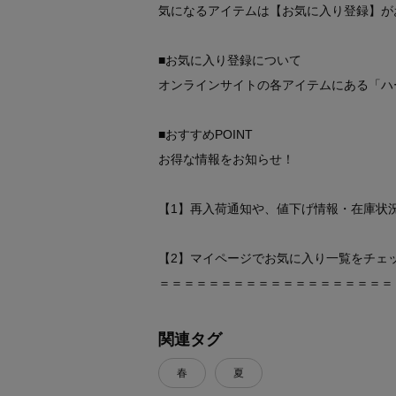
気になるアイテムは【お気に入り登録】が
■お気に入り登録について
オンラインサイトの各アイテムにある「ハ
■おすすめPOINT
お得な情報をお知らせ！
【1】再入荷通知や、値下げ情報・在庫状
【2】マイページでお気に入り一覧をチェ
＝＝＝＝＝＝＝＝＝＝＝＝＝＝＝＝＝＝＝
関連タグ
春
夏