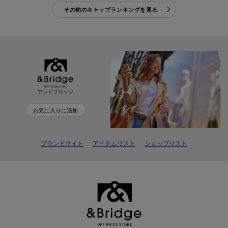
その他のキャップランキングを見る
アンドブリッジ
お気に入りに追加
ブランドサイト
アイテムリスト
ショップリスト