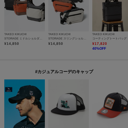
TAKEO KIKUCHI
TAKEO KIKUCHI
TAKEO KIKUCHI
STORAGE ミドルショルダーバック
STORAGE スリングショルダーバック
コーティングトートバッグ
¥
14,850
¥
14,850
¥
17,820
40
%OFF
#カジュアルコーデのキャップ