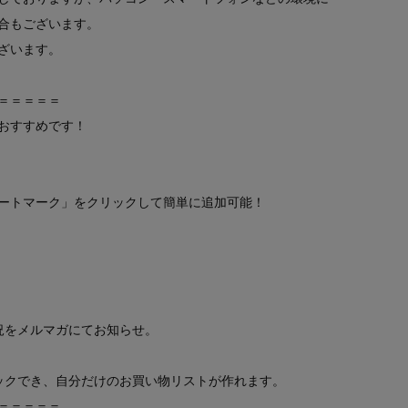
合もございます。
ざいます。
＝＝＝＝＝
おすすめです！
ートマーク」をクリックして簡単に追加可能！
況をメルマガにてお知らせ。
ックでき、自分だけのお買い物リストが作れます。
＝＝＝＝＝