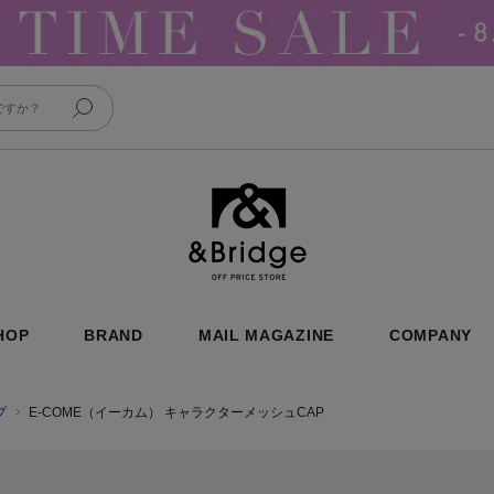
&Bridge
HOP
BRAND
MAIL MAGAZINE
COMPANY
プ
E-COME（イーカム） キャラクターメッシュCAP